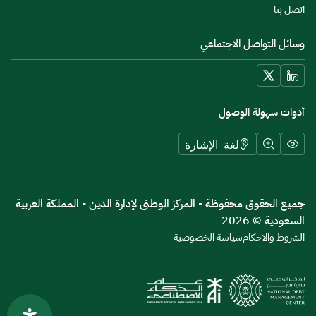
اتصل بنا
وسائل التواصل الاجتماعي
أدوات سهولة الوصول
لغة الإشارة
جميع الحقوق محفوظة - المركز الوطنى لإدارة الدين - المملكة العربية
السعودية © 2026
الشروط والاحكام
سياسة الخصوصية