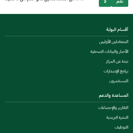
نعم
لا
أقسام البوابة
المتعاملين الأوليين
الأخبار والبيانات الصحفية
نبذة عن المركز
برامج الإصدارات
المستثمرون
المساعدة والدعم
التقارير والإحصاءات
النشرة البريدية
التوظيف