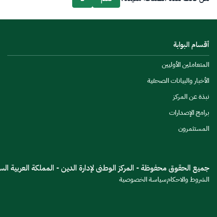
أقسام البوابة
المتعاملين الأوليين
الأخبار والبيانات الصحفية
نبذة عن المركز
برامج الإصدارات
المستثمرون
جميع الحقوق محفوظة - المركز الوطنى لإدارة الدين - المملكة العربية السعود
الشروط والاحكام
سياسة الخصوصية