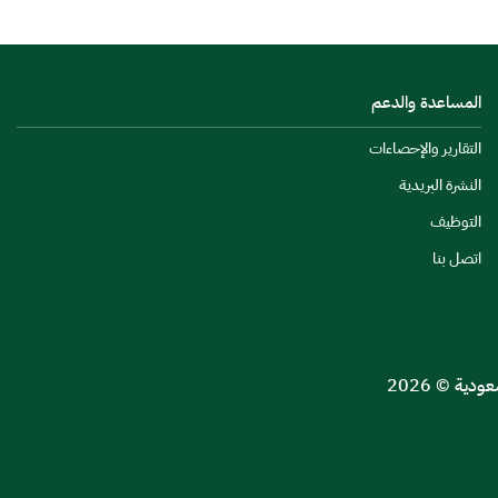
المساعدة والدعم
التقارير والإحصاءات
النشرة البريدية
التوظيف
اتصل بنا
ية © 2026