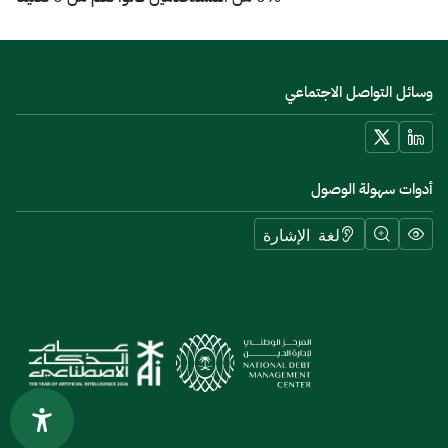
وسائل التواصل الاجتماعي
أدوات سهولة الوصول
لغة الإشارة