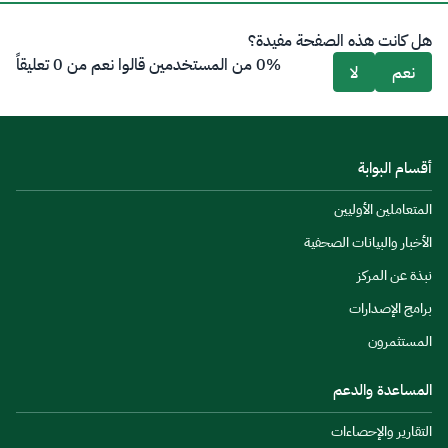
هل كانت هذه الصفحة مفيدة؟
0% من المستخدمين قالوا نعم من 0 تعليقاً
نعم
لا
أقسام البوابة
المتعاملين الأوليين
الأخبار والبيانات الصحفية
نبذة عن المركز
برامج الإصدارات
المستثمرون
المساعدة والدعم
التقارير والإحصاءات