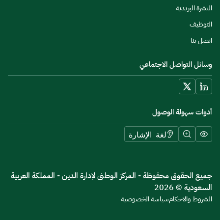
النشرة البريدية
التوظيف
اتصل بنا
وسائل التواصل الاجتماعي
أدوات سهولة الوصول
لغة الإشارة
جميع الحقوق محفوظة - المركز الوطنى لإدارة الدين - المملكة العربية
السعودية © 2026
الشروط والاحكام
سياسة الخصوصية