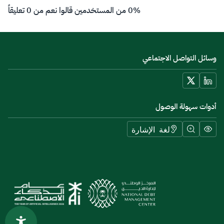
0% من المستخدمين قالوا نعم من 0 تعليقاً
وسائل التواصل الاجتماعي
أدوات سهولة الوصول
لغة الإشارة