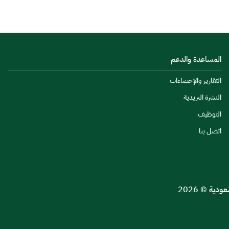
المساعدة والدعم
التقارير والإحصاءات
النشرة البريدية
التوظيف
اتصل بنا
ية © 2026