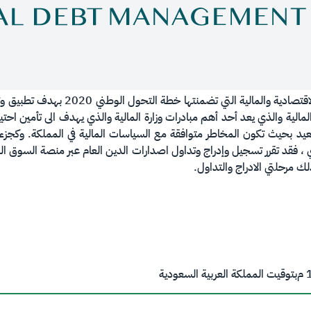
 المالية والذي يعد أحد أهم مبادرات وزارة المالية والذي يهدف الى تأمين ا
يد بحيث تكون المخاطر متوافقة مع السياسات المالية في المملكة. وكجزء 
ي ، فقد تقرر تسجيل وإدراج وتداول اصدارات الدين العام عبر منصة السوق ا
 مرحلتي الادراج والتداول.
م
بتوقيت المملكة العربية السعودية