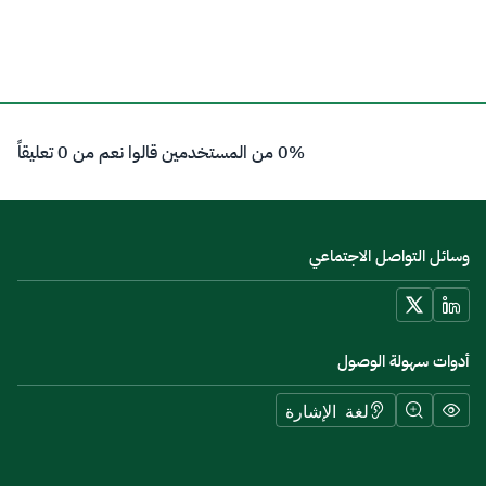
0% من المستخدمين قالوا نعم من 0 تعليقاً
وسائل التواصل الاجتماعي
أدوات سهولة الوصول
لغة الإشارة