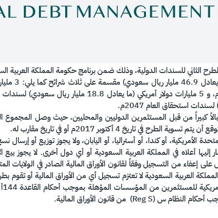
 الطرح الثاني للسندات الدولية، وذلك ضمن برنامج حكومة المملكة العربية الس
تحدة الأمريكية، أو كندا، أو أستراليا، أو اليابان، ولا يجوز توزيع أو إرسال
ر إليها أعلاه في المملكة العربية السعودية أو أي دول أخرى. لا يجوز بيع الأو
نّ المملكة العربية السعودية لا تعتزم تسجيل أي من الأوراق المالية أو تقوم بط
Reg ) من قانون الأوراق المالية.