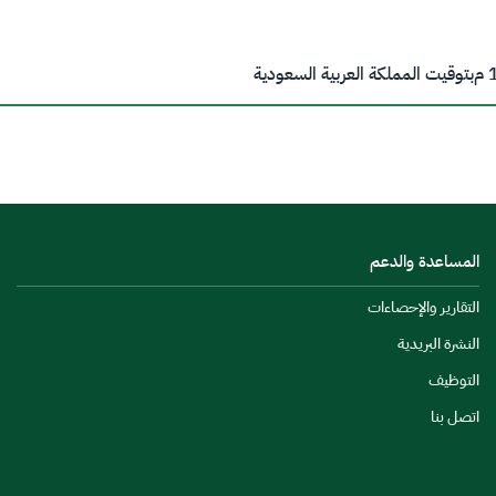
م
بتوقيت المملكة العربية السعودية
المساعدة والدعم
التقارير والإحصاءات
النشرة البريدية
التوظيف
اتصل بنا