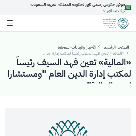
موقع حكومي رسمي تابع لحكومة المملكة العربية السعودية
تخطي إلى المحتوى الرئيسي
كيف تتحقق
الصفحة الرئيسية
الأخبار والبيانات الصحفية
«المالية» تعين فهد السيف رئيساً لمكتب إدارة الدين العام "ومستشارا لوزير المالية".
«المالية» تعين فهد السيف رئيساً
لمكتب إدارة الدين العام "ومستشارا
لوزير المالية".