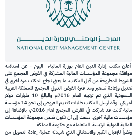
أعلن مكتب إدارة الدين العام بوزارة المالية، اليوم - عن استلامه
موافقة مجموعة المؤسسات المالية المشاركة في القرض المجمع على
الشروط المطروحة من قبل المكتب، ما يعني نجاح المكتب مرة أخرى في
تعديل وإعادة تسعير ومد فترة القرض الدولي المجمع للمملكة العربية
السعودية الذي تم ترتيبه العام 2016م والبالغ 10 مليارات دولار
أمريكي. وقد أرسل المكتب طلبات تقديم العروض إلى نحو 14 مؤسسة
مالية كانت قد شاركت في القرض المجمع لعام 2016م، بالإضافة إلى
مؤسسات مالية أخرى، سعت إلى أن تكون ضمن مجموعة المؤسسات
المالية الدولية الرئيسة المتعاملة مع حكومة المملكة.
ونظراً للإقبال الكبير والاستثنائي الذي شهدته عملية إعادة التمويل من