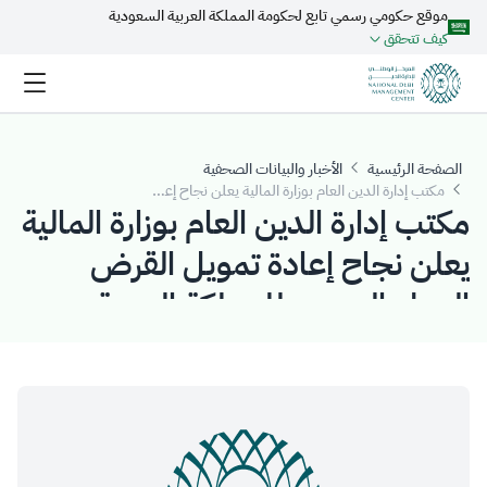
موقع حكومي رسمي تابع لحكومة المملكة العربية السعودية
تخطي إلى المحتوى الرئيسي
كيف تتحقق
الصفحة الرئيسية
الأخبار والبيانات الصحفية
مكتب إدارة الدين العام بوزارة المالية يعلن نجاح إعادة تمويل القرض الدولي المجمع للمملكة العربية السعودية
مكتب إدارة الدين العام بوزارة المالية
يعلن نجاح إعادة تمويل القرض
الدولي المجمع للمملكة العربية
السعودية