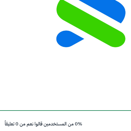
0% من المستخدمين قالوا نعم من 0 تعليقاً