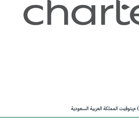
م
بتوقيت المملكة العربية السعودية