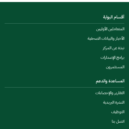
أقسام البوابة
المتعاملين الأوليين
الأخبار والبيانات الصحفية
نبذة عن المركز
برامج الإصدارات
المستثمرون
المساعدة والدعم
التقارير والإحصاءات
النشرة البريدية
التوظيف
اتصل بنا