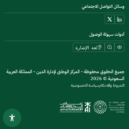
وسائل التواصل الاجتماعي
أدوات سهولة الوصول
لغة الإشارة
جميع الحقوق محفوظة - المركز الوطنى لإدارة الدين - المملكة العربية
السعودية © 2026
الشروط والاحكام
سياسة الخصوصية