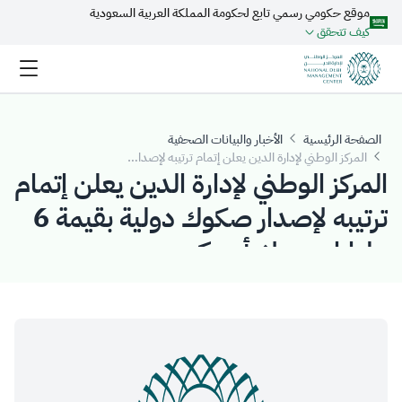
موقع حكومي رسمي تابع لحكومة المملكة العربية السعودية
تخطي إلى المحتوى الرئيسي
كيف تتحقق
الصفحة الرئيسية
الأخبار والبيانات الصحفية
المركز الوطني لإدارة الدين يعلن إتمام ترتيبه لإصدار صكوك دولية بقيمة 6 مليارات دولار أمريكي
المركز الوطني لإدارة الدين يعلن إتمام
ترتيبه لإصدار صكوك دولية بقيمة 6
مليارات دولار أمريكي