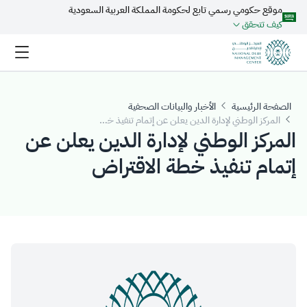
موقع حكومي رسمي تابع لحكومة المملكة العربية السعودية
تخطي إلى المحتوى الرئيسي
كيف تتحقق
الصفحة الرئيسية
الأخبار والبيانات الصحفية
المركز الوطني لإدارة الدين يعلن عن إتمام تنفيذ خطة الاقتراض
المركز الوطني لإدارة الدين يعلن عن
إتمام تنفيذ خطة الاقتراض