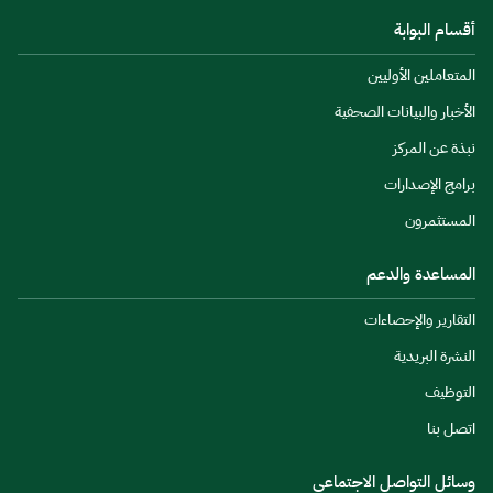
أقسام البوابة
المتعاملين الأوليين
الأخبار والبيانات الصحفية
نبذة عن المركز
برامج الإصدارات
المستثمرون
المساعدة والدعم
التقارير والإحصاءات
النشرة البريدية
التوظيف
اتصل بنا
وسائل التواصل الاجتماعي