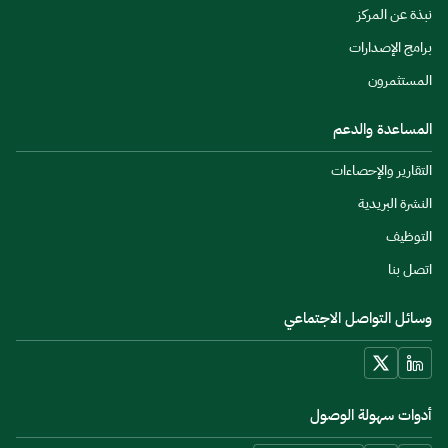
نبذة عن المركز
برامج الإصدارات
المستثمرون
المساعدة والدعم
التقارير والإحصاءات
النشرة البريدية
التوظيف
اتصل بنا
وسائل التواصل الاجتماعي
أدوات سهولة الوصول