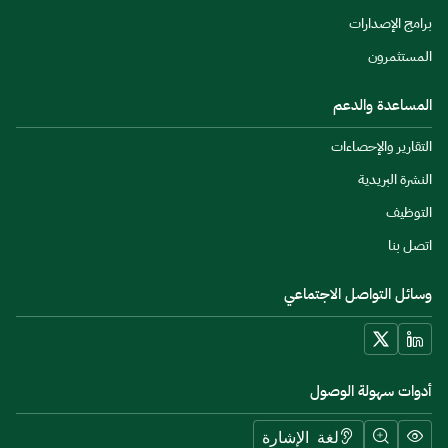
برامج الإصدارات
المستثمرون
المساعدة والدعم
التقارير والإحصاءات
النشرة البريدية
التوظيف
اتصل بنا
وسائل التواصل الاجتماعي
أدوات سهولة الوصول
لغة الإشارة