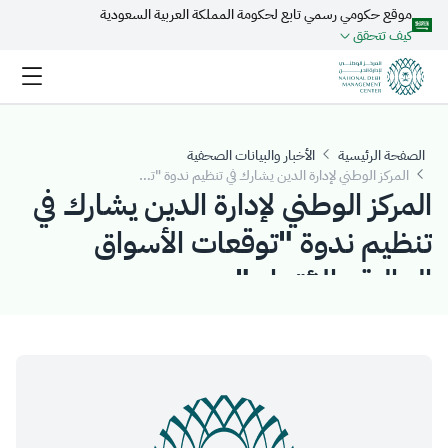
موقع حكومي رسمي تابع لحكومة المملكة العربية السعودية
تخطي إلى المحتوى الرئيسي
كيف تتحقق
الصفحة الرئيسية
الأخبار والبيانات الصحفية
المركز الوطني لإدارة الدين يشارك في تنظيم ندوة "توقعات الأسواق المالية والائتمان"
المركز الوطني لإدارة الدين يشارك في
تنظيم ندوة "توقعات الأسواق
المالية والائتمان"