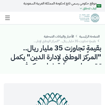
موقع حكومي رسمي تابع لحكومة المملكة العربية السعودية
تخطي إلى المحتوى الرئيسي
كيف تتحقق
الصفحة الرئيسية
الأخبار والبيانات الصحفية
بقيمةٍ تجاوزت 35 مليار ريال.. "المركز الوطني لإدارة الدين" يكمل ترتيب رابع عملية شراء مبكر في السوق المحلية
بقيمةٍ تجاوزت 35 مليار ريال..
"المركز الوطني لإدارة الدين" يكمل
ترتيب رابع عملية شراء مبكر في
السوق المحلية