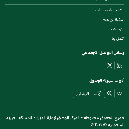
التقارير والإحصاءات
النشرة البريدية
التوظيف
اتصل بنا
وسائل التواصل الاجتماعي
أدوات سهولة الوصول
لغة الإشارة
جميع الحقوق محفوظة - المركز الوطنى لإدارة الدين - المملكة العربية
السعودية © 2026