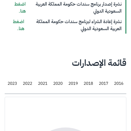
نشرة إصدار برنامج سندات حكو​مة المملكة العربية
اضغط
السعودية الدولي​
هنا.
نشرة​ إعادة الشراء لبرنامج سندات حكومة المملكة
اضغط
العربية السعودية الدولي
هنا.
قائمة الإصدارات
4
2023
2022
2021
2020
2019
2018
2017
2016