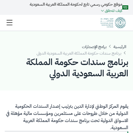
موقع حكومي رسمي تابع لحكومة المملكة العربية السعودية
تخطي إلى المحتوى الرئيسي
كيف تتحقق
الرئيسية
برامج الإصدارات
برنامج سندات حكومة المملكة العربية السعودية الدولي
برنامج سندات حكومة المملكة
العربية السعودية الدولي
يقوم المركز الوطني لإدارة الدين بترتيب إصدار السندات الحكومية
الدولية من خلال طروحات على مستثمرين ومؤسسات مالية مؤهلة في
الاسواق الدولية تحت برنامج سندات حكومة المملكة العربية
السعودية.