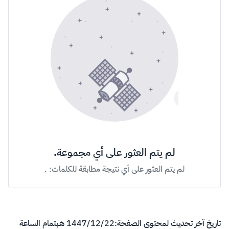
لم يتم العثور على أي مجموعة.
لم يتم العثور على أي نتيجة مطابقة للكلمات:
.
تاريخ آخر تحديث لمحتوى الصفحة:
22‏/12‏/1447 هـ
بتمام الساعة