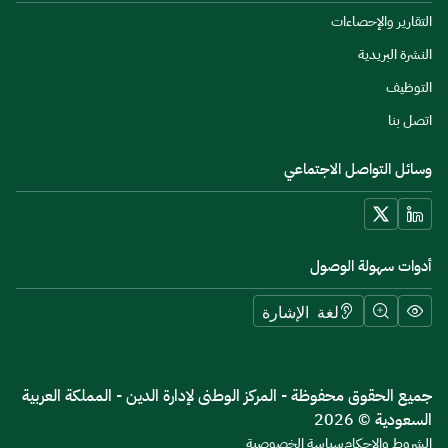
التقارير والإحصاءات
النشرة البريدية
التوظيف
اتصل بنا
وسائل التواصل الاجتماعي
أدوات سهولة الوصول
لغة الإشارة
جميع الحقوق محفوظة - المركز الوطنى لإدارة الدين - المملكة العربية
السعودية © 2026
الشروط والاحكام
سياسة الخصوصية