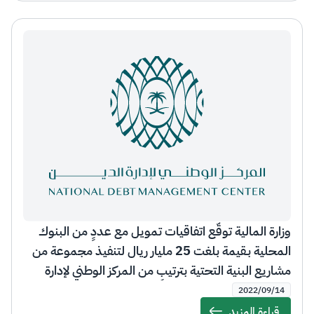
وزارة المالية توقّع اتفاقيات تمويل مع عددٍ من البنوك
المحلية بـقيمة بلغت 25 مليار ريال لتنفيذ مجموعة من
مشاريع البنية التحتية بترتيبٍ من المركز الوطني لإدارة
الدين
2022/09/14
قراءة المزيد