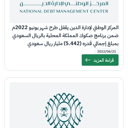
المركز الوطني لإدارة الدين يقفل طرح شهر يونيو 2022م
ضمن برنامج صكوك المملكة المحلية بالريال السعودي
بمبلغ إجمالي قدره (5.442) مليار ريال سعودي
2022/06/21
قراءة المزيد
Details