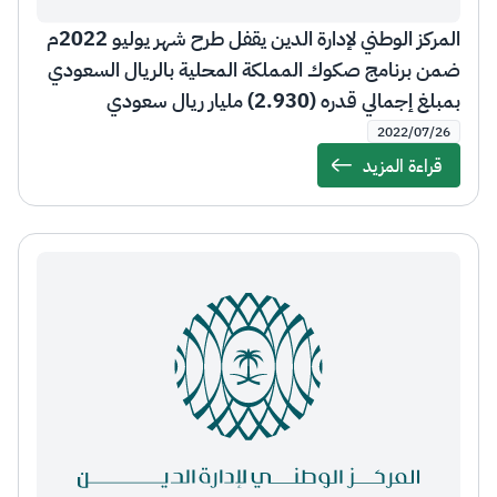
المركز الوطني لإدارة الدين يقفل طرح شهر يوليو 2022م
ضمن برنامج صكوك المملكة المحلية بالريال السعودي
بمبلغ إجمالي قدره (2.930) مليار ريال سعودي
2022/07/26
قراءة المزيد
Details