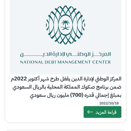
المركز الوطني لإدارة الدين يقفل طرح شهر أكتوبر 2022م
ضمن برنامج صكوك المملكة المحلية بالريال السعودي
بمبلغ إجمالي قدره (700) مليون ريال سعودي
2022/10/18
قراءة المزيد
Details