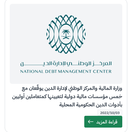
وزارة المالية والمركز الوطني لإدارة الدين يوقّعان مع
خمس مؤسسات مالية دولية لتعيينها كمتعاملين أوليين
بأدوات الدين الحكومية المحلية
2022/10/03
قراءة المزيد
Details