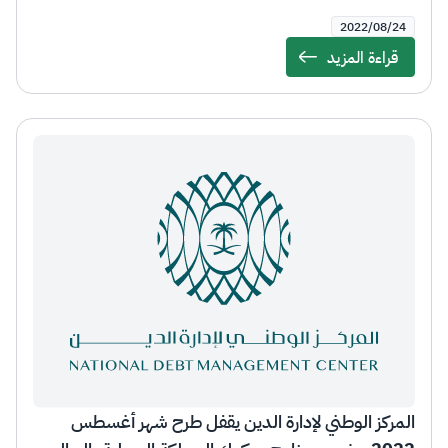
2022/08/24
قراءة المزيد
Details
المركز الوطني لإدارة الدين يقفل طرح شهر أغسطس