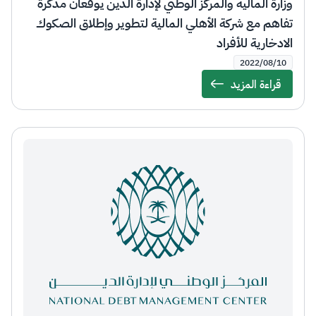
وزارة المالية والمركز الوطني لإدارة الدين يوقّعان مذكرة
تفاهم مع شركة الأهلي المالية لتطوير وإطلاق الصكوك
الادخارية للأفراد
2022/08/10
قراءة المزيد
Details