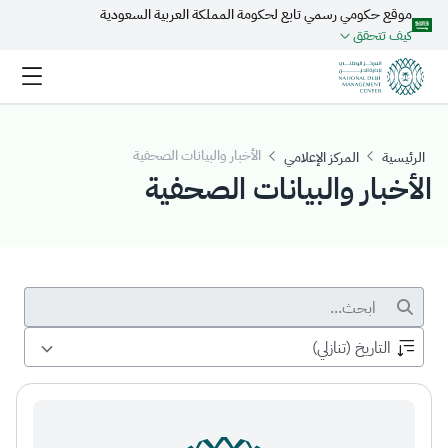
موقع حكومي رسمي تابع لحكومة المملكة العربية السعودية
تخطي إلى المحتوى الرئيسي
كيف تتحقق
الأخبار والبيانات الصحفية
الرئيسية
المركز الإعلامي
الأخبار والبيانات الصحفية
شريط البحث
التاريخ (تنازلي)