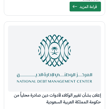
قراءة المزيد
Details
إعلان بشأن تغيير الوكلاء لأدوات دين صادرة محلياً من
حكومة المملكة العربية السعودية