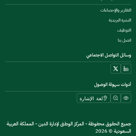
التقارير والإحصاءات
النشرة البريدية
التوظيف
اتصل بنا
وسائل التواصل الاجتماعي
أدوات سهولة الوصول
لغة الإشارة
جميع الحقوق محفوظة - المركز الوطنى لإدارة الدين - المملكة العربية
السعودية © 2026