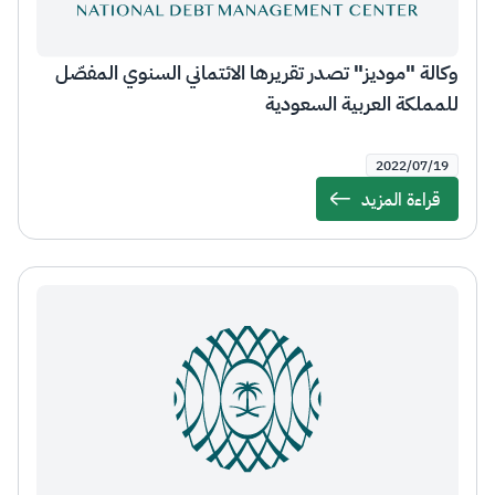
وكالة "موديز" تصدر تقريرها الائتماني السنوي المفصّل
للمملكة العربية السعودية
2022/07/19
قراءة المزيد
Details